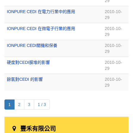
29
IONPURE CEDI 在電力行業中的應用
2010-10-
29
IONPURE CEDI 在微電子行業的應用
2010-10-
29
IONPURE CEDI關機和保養
2010-10-
29
硬度對CEDI膜堆的影響
2010-10-
29
餘氯對CEDI 的影響
2010-10-
29
1
2
3
1 / 3
豐禾有限公司