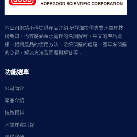
本公司網站不僅提供產品介紹.更詳細提供專業水處理技
術新知，內容將涵蓋水處理的名詞解釋、中文的產品資
訊、相關產品的使用方法、系統偵錯的處理、歷年來偵錯
的心得，解決方法及問題與解答等。
功能選單
公司簡介
產品介紹
技術資料
水處理資訊報